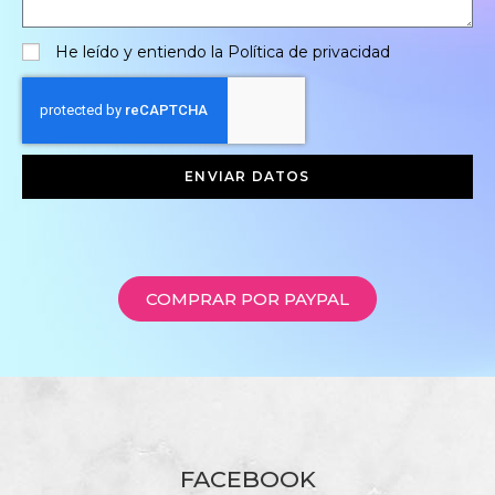
He leído y entiendo la
Política de privacidad
ENVIAR DATOS
COMPRAR POR PAYPAL
FACEBOOK