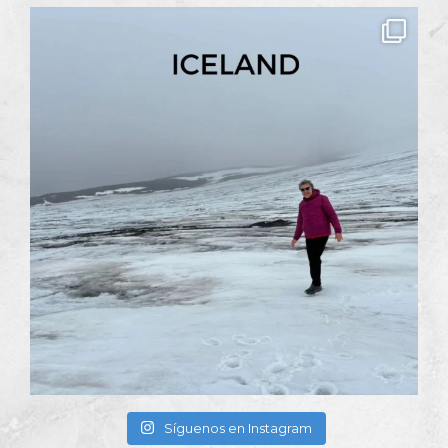
Síguenos en Instagram