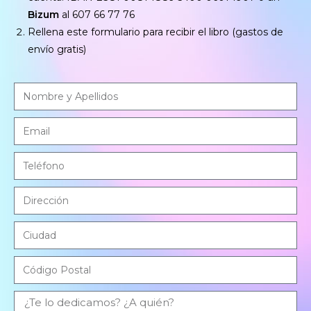
Bizum
al 607 66 77 76
Rellena este formulario para recibir el libro (gastos de
envío gratis)